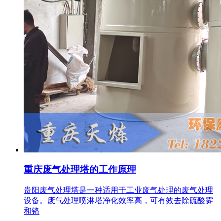
重庆废气处理塔的工作原理
贵阳废气处理塔是一种适用于工业废气处理的废气处理
设备。废气处理喷淋塔净化效率高，可有效去除硫酸雾
和铬