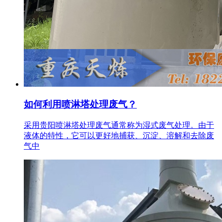
如何利用喷淋塔处理废气？
采用贵阳喷淋塔处理废气通常称为湿式废气处理。由于
液体的特性，它可以更好地捕获、沉淀、溶解和去除废
气中