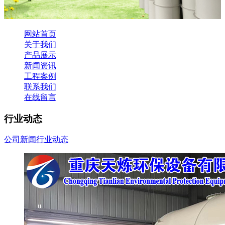
网站首页
关于我们
产品展示
新闻资讯
工程案例
联系我们
在线留言
行业动态
公司新闻
行业动态