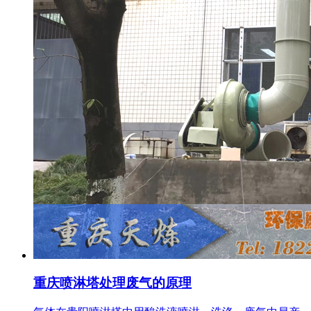
重庆喷淋塔处理废气的原理