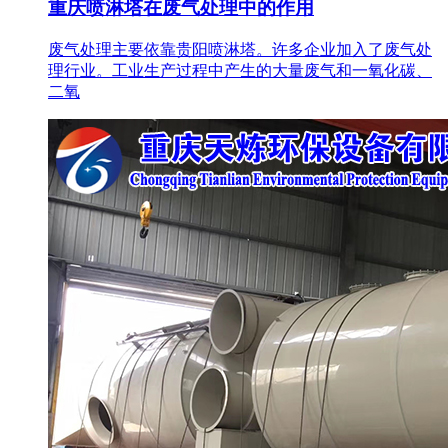
重庆喷淋塔在废气处理中的作用
废气处理主要依靠贵阳喷淋塔。许多企业加入了废气处
理行业。工业生产过程中产生的大量废气和一氧化碳、
二氧